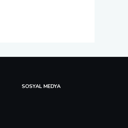
SOSYAL MEDYA